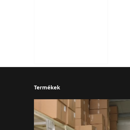
Termékek