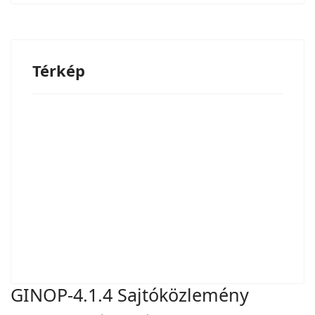
Térkép
GINOP-4.1.4 Sajtóközlemény