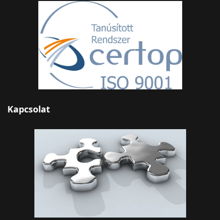
Kapcsolat