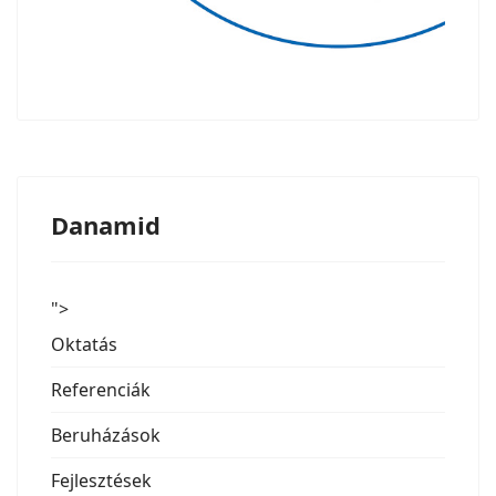
Danamid
">
Oktatás
Referenciák
Beruházások
Fejlesztések