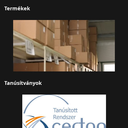
Termékek
Tanúsítványok