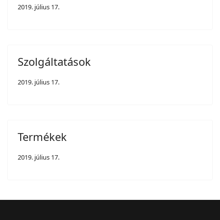
2019. július 17.
Szolgáltatások
2019. július 17.
Termékek
2019. július 17.